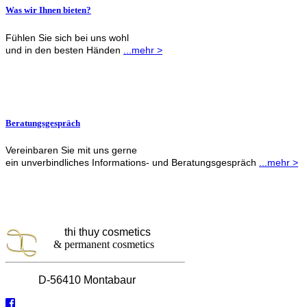
Was wir Ihnen bieten?
Fühlen Sie sich bei uns wohl
und in den besten Händen
...mehr >
Beratungsgespräch
Vereinbaren Sie mit uns gerne
ein unverbindliches Informations- und Beratungsgespräch
...mehr >
thi thuy cosmetics
& permanent cosmetics
D-56410 Montabaur