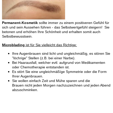
Permanent-Kosmetik
sollte immer zu einem positiveren Gefühl für
sich und sein Aussehen führen - das Selbstwertgefühl steigern! Sie
betonen und erhöhen Ihre Schönheit und erhalten somit auch
Selbstbewusstsein.
Microblading
ist für Sie vielleicht das Richtige:
Ihre Augenbrauen sind licht und ungleichmäßig, es stören Sie
"löchrige" Stellen (z.B. bei einer Narbe).
Bei Haarausfall, welcher evtl. aufgrund von Medikamenten
oder Chemotherapie entstanden ist.
Es stört Sie eine ungleichmäßíge Symmetrie oder die Form
Ihrer Augenbrauen.
Sie wollen einfach Zeit und Mühe sparen und die
Brauen nicht jeden Morgen nachzuzeichnen und jeden Abend
abzuschminken.